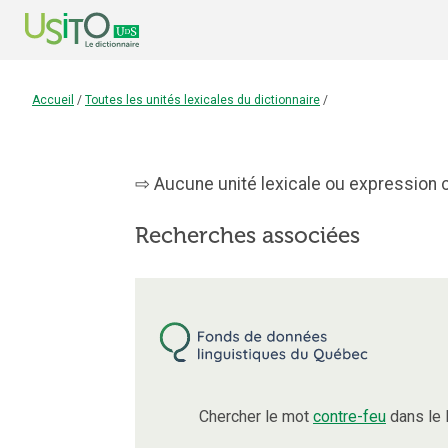
Accueil
/
Toutes les unités lexicales du dictionnaire
/
Aucune unité lexicale ou expression c
Recherches associées
Chercher le mot
contre-feu
dans le 