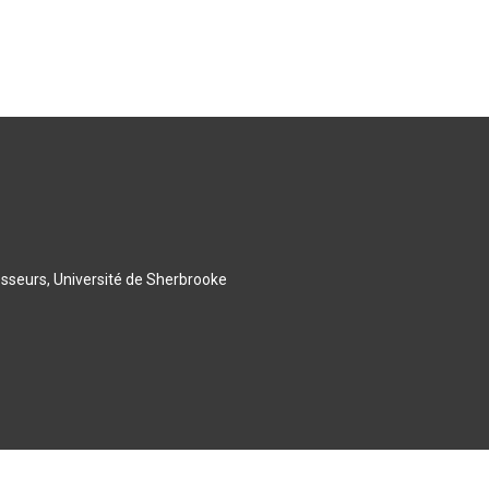
esseurs, Université de Sherbrooke