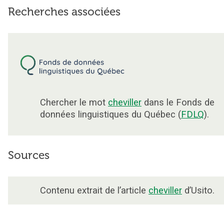
Recherches associées
Chercher le mot
cheviller
dans le Fonds de
données linguistiques du Québec (
FDLQ
).
Sources
Contenu extrait de l’article
cheviller
d’Usito.