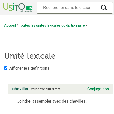
Accueil
/
Toutes les unités lexicales du dictionnaire
/
Unité lexicale
Afficher les définitions
cheviller
Conjugaison
verbe
transitif direct
Joindre, assembler avec des chevilles.