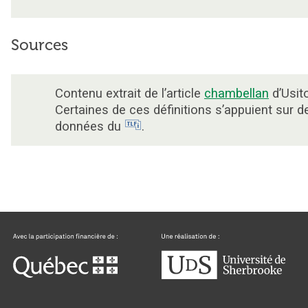
Sources
Contenu extrait de l’article
chambellan
d’Usito
Certaines de ces définitions s’appuient sur d
données du
.