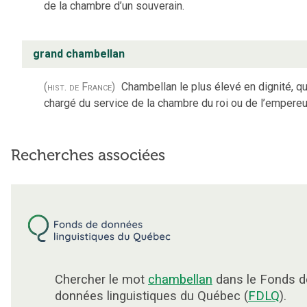
de la chambre d’un souverain.
grand chambellan
(hist. de France)
Chambellan le plus élevé en dignité, qui
chargé du service de la chambre du roi ou de l’empereu
Recherches associées
Chercher le mot
chambellan
dans le Fonds d
données linguistiques du Québec (
FDLQ
).