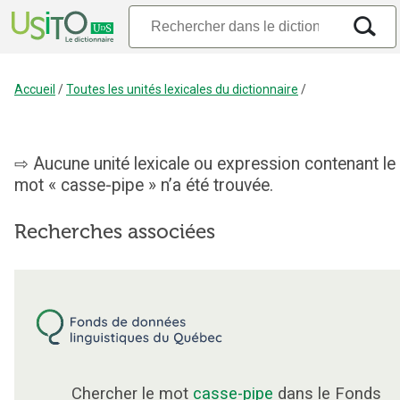
Accueil
/
Toutes les unités lexicales du dictionnaire
/
Aucune unité lexicale ou expression contenant le
mot « casse-pipe » n’a été trouvée.
Recherches associées
Chercher le mot
casse-pipe
dans le Fonds