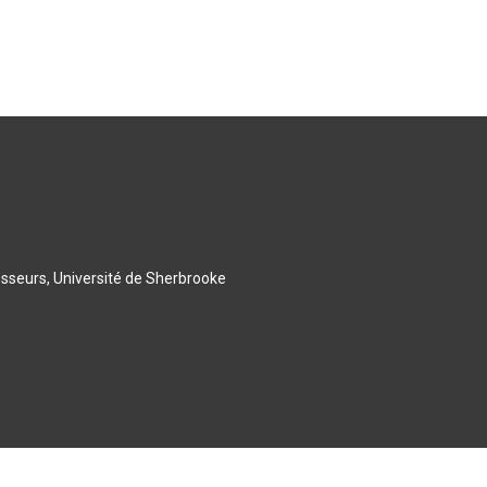
esseurs, Université de Sherbrooke