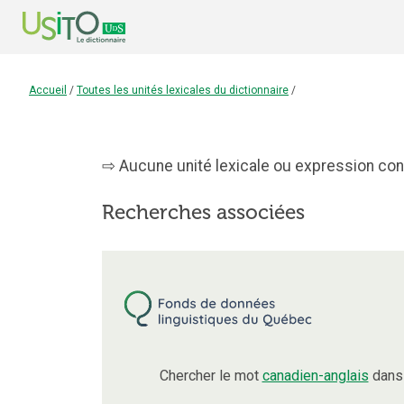
Accueil
/
Toutes les unités lexicales du dictionnaire
/
Aucune unité lexicale ou expression cont
Recherches associées
Chercher le mot
canadien-anglais
dans 