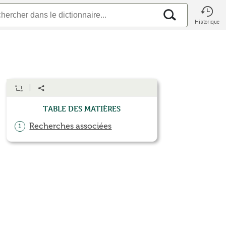
Historique
Table des matières
Recherches associées
1