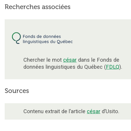
Recherches associées
Chercher le mot
césar
dans le Fonds de
données linguistiques du Québec (
FDLQ
).
Sources
Contenu extrait de l’article
césar
d’Usito.