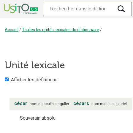
Accueil
/
Toutes les unités lexicales du dictionnaire
/
Unité lexicale
Afficher les définitions
césar
césars
nom
masculin
singulier
nom
masculin
pluriel
Souverain absolu.