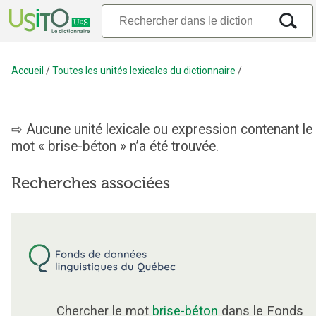
Accueil
/
Toutes les unités lexicales du dictionnaire
/
Aucune unité lexicale ou expression contenant le
mot « brise-béton » n’a été trouvée.
Recherches associées
Chercher le mot
brise-béton
dans le Fonds