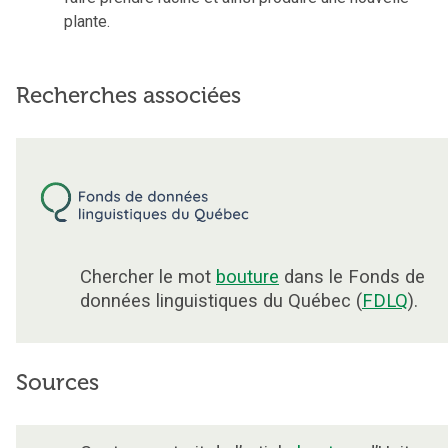
plante.
Recherches associées
Chercher le mot
bouture
dans le Fonds de
données linguistiques du Québec (
FDLQ
).
Sources