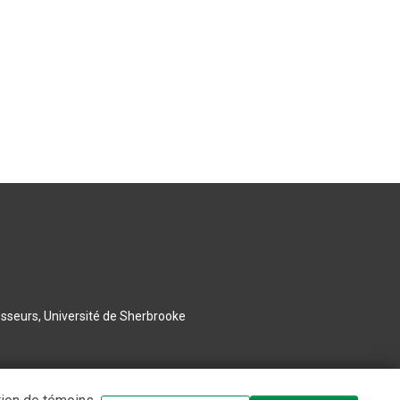
esseurs, Université de Sherbrooke