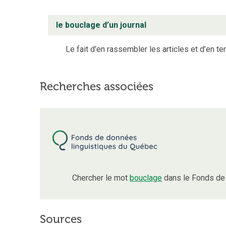
le bouclage d’un journal
Le fait d’en rassembler les articles et d’en t
Recherches associées
Chercher le mot
bouclage
dans le Fonds de 
Sources