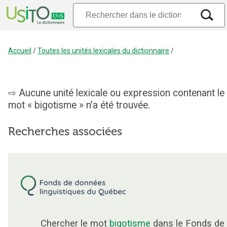
Accueil
/
Toutes les unités lexicales du dictionnaire
/
Aucune unité lexicale ou expression contenant le
mot « bigotisme » n’a été trouvée.
Recherches associées
Chercher le mot
bigotisme
dans le Fonds de