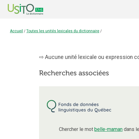
Accueil
/
Toutes les unités lexicales du dictionnaire
/
Aucune unité lexicale ou expression co
Recherches associées
Chercher le mot
belle-maman
dans le