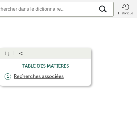
Historique
Table des matières
Recherches associées
1