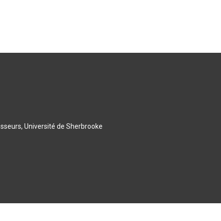
esseurs, Université de Sherbrooke