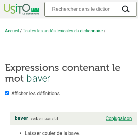
Accueil
/
Toutes les unités lexicales du dictionnaire
/
Expressions contenant le
mot
baver
Afficher les définitions
baver
Conjugaison
verbe
intransitif
Laisser couler de la bave.