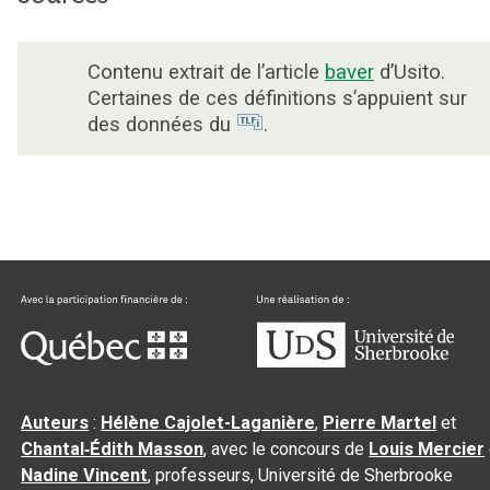
Contenu extrait de l’article
baver
d’Usito.
Certaines de ces définitions s’appuient sur
des données du
.
Auteurs
:
Hélène Cajolet-Laganière
,
Pierre Martel
et
Chantal‑Édith Masson
, avec le concours de
Louis Mercier
Nadine Vincent
, professeurs, Université de Sherbrooke