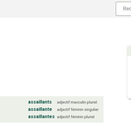
assaillants
adjectif
masculin
pluriel
assaillante
adjectif
féminin
singulier
assaillantes
adjectif
féminin
pluriel