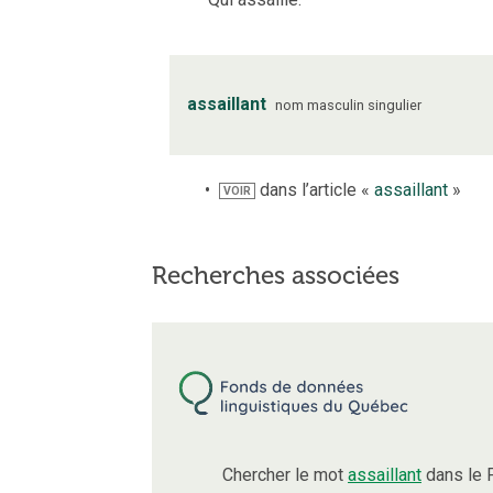
assaillant
nom
masculin
singulier
dans l’article «
assaillant
»
VOIR
Recherches associées
Chercher le mot
assaillant
dans le 