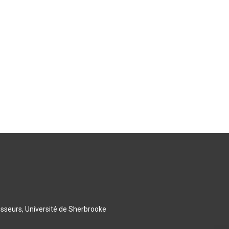
esseurs, Université de Sherbrooke