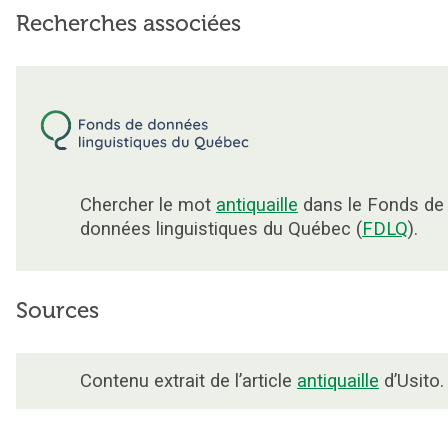
Recherches associées
Chercher le mot
antiquaille
dans le Fonds de
données linguistiques du Québec (
FDLQ
).
Sources
Contenu extrait de l’article
antiquaille
d’Usito.