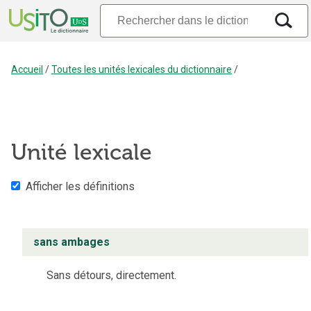
Accueil
/
Toutes les unités lexicales du dictionnaire
/
Unité lexicale
Afficher les définitions
sans ambages
Sans détours, directement.