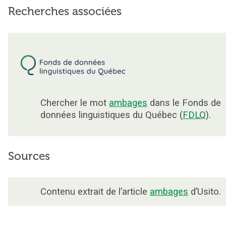
Recherches associées
Chercher le mot
ambages
dans le Fonds de
données linguistiques du Québec (
FDLQ
).
Sources
Contenu extrait de l’article
ambages
d’Usito.