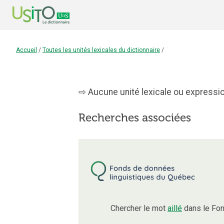
Accueil
/
Toutes les unités lexicales du dictionnaire
/
Aucune unité lexicale ou expression
Recherches associées
Chercher le mot
aillé
dans le Fon