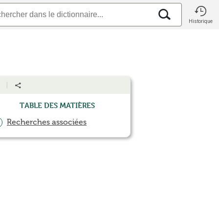
Historique
Table des matières
Recherches associées