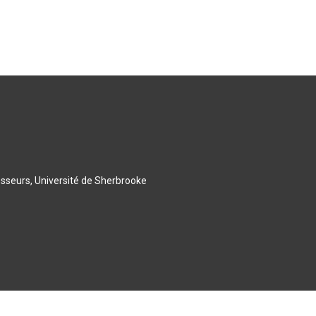
esseurs, Université de Sherbrooke