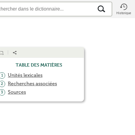
Historique
Table des matières
Unités lexicales
1
Recherches associées
2
Sources
3