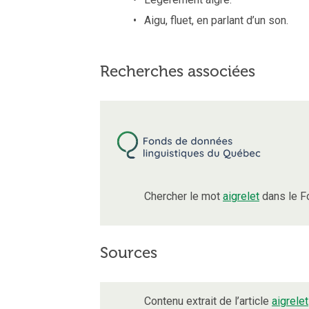
Aigu, fluet, en parlant d’un son.
Recherches associées
Chercher le mot
aigrelet
dans le F
Sources
Contenu extrait de l’article
aigrelet