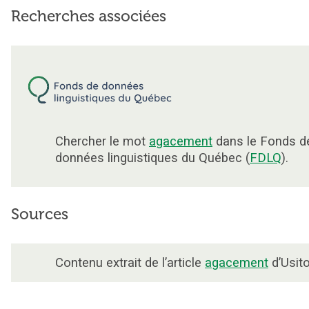
Recherches associées
Chercher le mot
agacement
dans le Fonds d
données linguistiques du Québec (
FDLQ
).
Sources
Contenu extrait de l’article
agacement
d’Usito