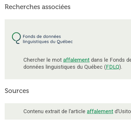
Recherches associées
Chercher le mot
affalement
dans le Fonds d
données linguistiques du Québec (
FDLQ
).
Sources
Contenu extrait de l’article
affalement
d’Usito