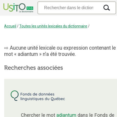
Accueil
/
Toutes les unités lexicales du dictionnaire
/
Aucune unité lexicale ou expression contenant le
mot « adiantum » n’a été trouvée.
Recherches associées
Chercher le mot
adiantum
dans le Fonds de