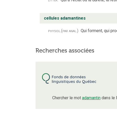
cellules adamantines
physiol.
(par anal.)
Qui forment, qui pro
Recherches associées
Chercher le mot
adamantin
dans le 