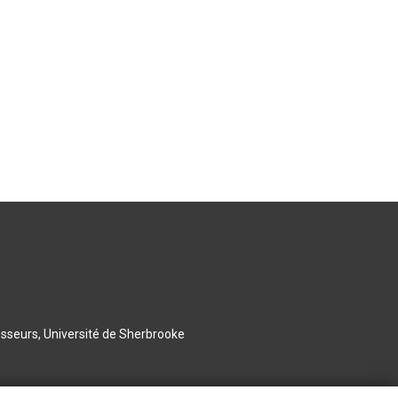
esseurs, Université de Sherbrooke