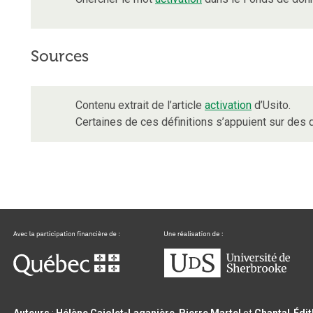
Sources
Contenu extrait de l’article
activation
d’Usito.
Certaines de ces définitions s’appuient sur de