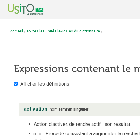
Accueil
/
Toutes les unités lexicales du dictionnaire
/
Expressions contenant le
Afficher les définitions
activation
nom
féminin
singulier
Action d’activer, de rendre actif
;
son résultat.
chim.
Procédé consistant à augmenter la réactivi