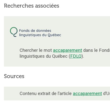
Recherches associées
Chercher le mot
accaparement
dans le Fond
linguistiques du Québec (
FDLQ
).
Sources
Contenu extrait de l’article
accaparement
d’Us