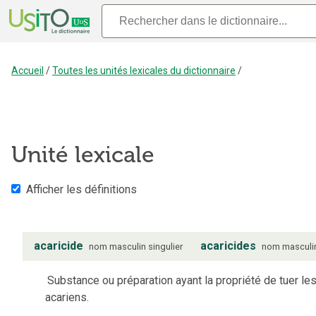
Accueil
/
Toutes les unités lexicales du dictionnaire
/
Unité lexicale
Afficher les définitions
acaricide
acaricides
nom
masculin
singulier
nom
masculi
Substance ou préparation ayant la propriété de tuer le
acariens.