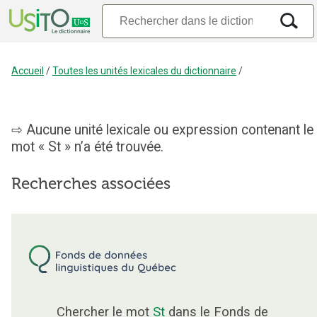
Accueil
/
Toutes les unités lexicales du dictionnaire
/
Aucune unité lexicale ou expression contenant le
mot « St » n’a été trouvée.
Recherches associées
Chercher le mot
St
dans le Fonds de