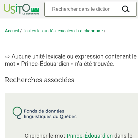
Accueil
/
Toutes les unités lexicales du dictionnaire
/
Aucune unité lexicale ou expression contenant le
mot « Prince-Édouardien » n’a été trouvée.
Recherches associées
Chercher le mot
Prince-Édouardien
dans le