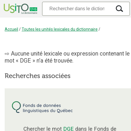
Accueil
/
Toutes les unités lexicales du dictionnaire
/
Aucune unité lexicale ou expression contenant le
mot « DGE » n’a été trouvée.
Recherches associées
Chercher le mot
DGE
dans le Fonds de