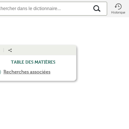
Historique
Table des matières
Recherches associées