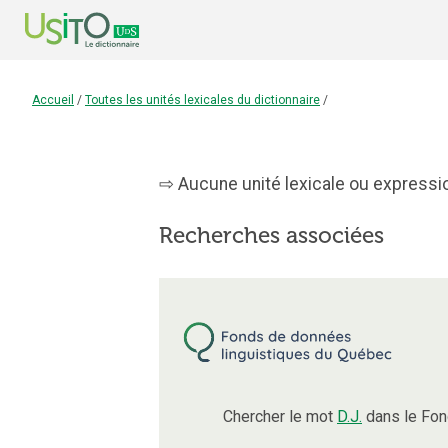
Accueil
/
Toutes les unités lexicales du dictionnaire
/
Aucune unité lexicale ou expression
Recherches associées
Chercher le mot
D.J.
dans le Fon