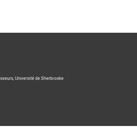
esseurs, Université de Sherbrooke