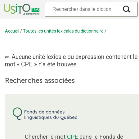
Accueil
/
Toutes les unités lexicales du dictionnaire
/
Aucune unité lexicale ou expression contenant le
mot « CPE » n’a été trouvée.
Recherches associées
Chercher le mot
CPE
dans le Fonds de