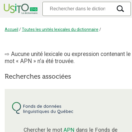
Accueil
/
Toutes les unités lexicales du dictionnaire
/
Aucune unité lexicale ou expression contenant le
mot « APN » n’a été trouvée.
Recherches associées
Chercher le mot
APN
dans le Fonds de