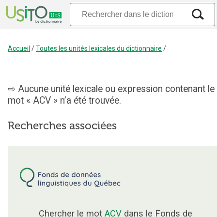
Accueil
/
Toutes les unités lexicales du dictionnaire
/
Aucune unité lexicale ou expression contenant le
mot « ACV » n’a été trouvée.
Recherches associées
Chercher le mot
ACV
dans le Fonds de