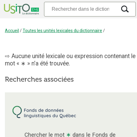
Accueil
/
Toutes les unités lexicales du dictionnaire
/
Aucune unité lexicale ou expression contenant le
mot « ∗ » n’a été trouvée.
Recherches associées
Chercher le mot
∗
dans le Fonds de