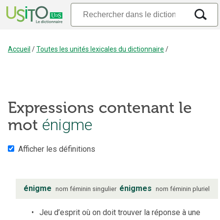
Accueil
/
Toutes les unités lexicales du dictionnaire
/
Expressions contenant le
mot
énigme
Afficher les définitions
énigme
énigmes
nom
féminin
singulier
nom
féminin
pluriel
Jeu d’esprit où on doit trouver la réponse à une