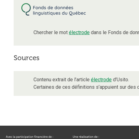
Chercher le mot
électrode
dans le Fonds de donn
Sources
Contenu extrait de l’article
électrode
d’Usito.
Certaines de ces définitions s’appuient sur de