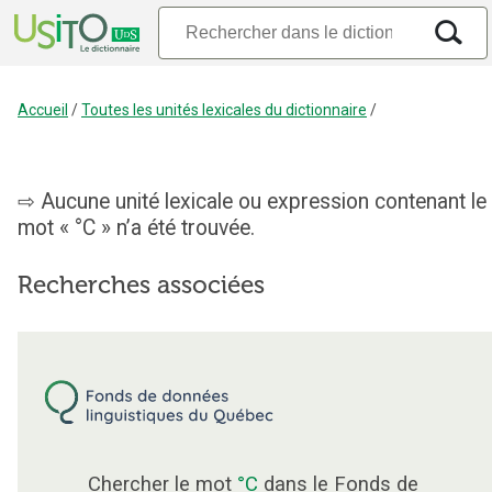
Accueil
/
Toutes les unités lexicales du dictionnaire
/
Aucune unité lexicale ou expression contenant le
mot « °C » n’a été trouvée.
Recherches associées
Chercher le mot
°C
dans le Fonds de