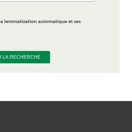
a lemmatisation automatique et ses
R LA RECHERCHE