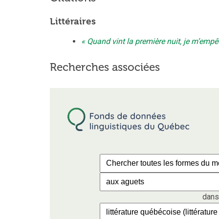
Littéraires
Quand vint la première nuit, je m’empê
Recherches associées
dans