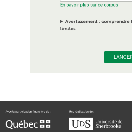
En savoir plus sur ce corpus
Avertissement : comprendre l
limites
LANCE