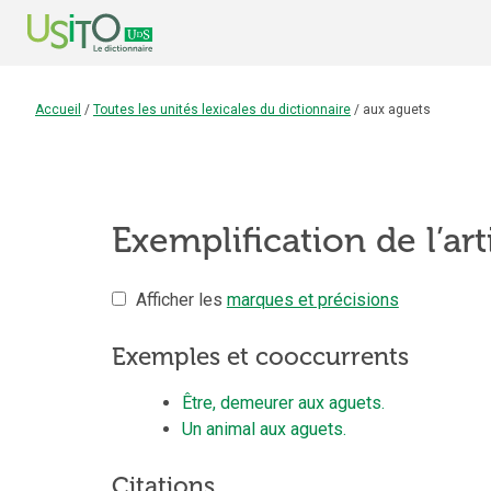
Accueil
/
Toutes les unités lexicales du dictionnaire
/
aux aguets
Exemplification de l’art
Afficher les
marques et précisions
Exemples et cooccurrents
Être, demeurer aux aguets.
Un animal aux aguets.
Citations