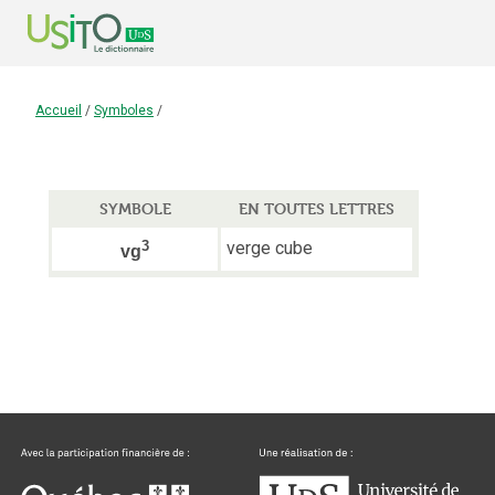
Accueil
/
Symboles
/
SYMBOLE
EN TOUTES LETTRES
3
verge cube
vg