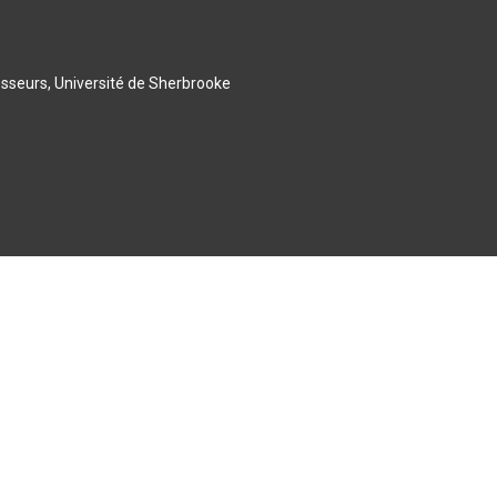
esseurs, Université de Sherbrooke