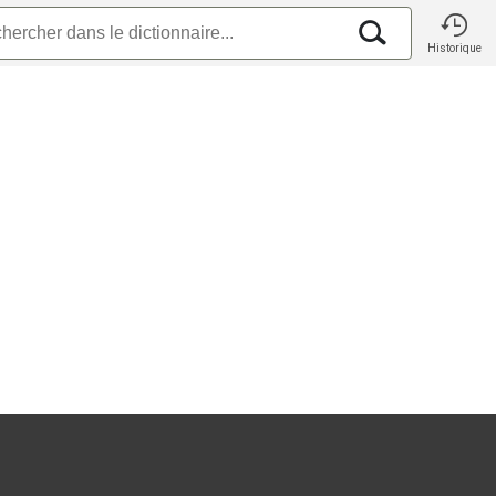
Historique