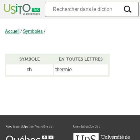
Accueil
/
Symboles
/
SYMBOLE
EN TOUTES LETTRES
thermie
th