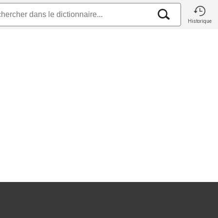
Historique