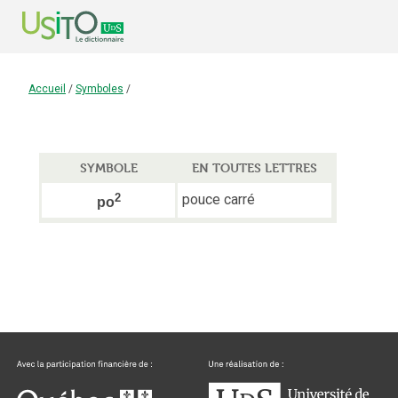
Accueil
/
Symboles
/
SYMBOLE
EN TOUTES LETTRES
2
pouce carré
po