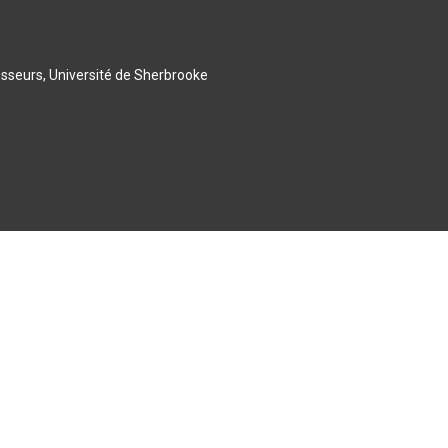
esseurs, Université de Sherbrooke