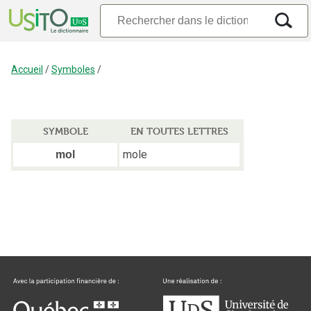
Accueil
/
Symboles
/
SYMBOLE
EN TOUTES LETTRES
mole
mol