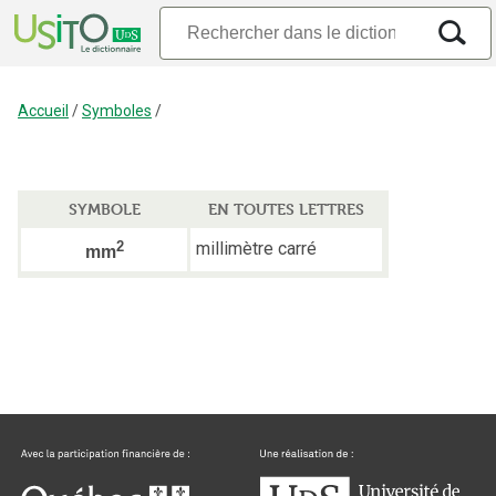
Accueil
/
Symboles
/
SYMBOLE
EN TOUTES LETTRES
2
millimètre carré
mm