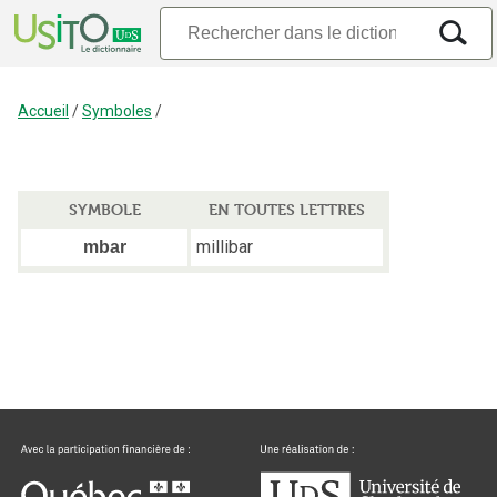
Accueil
/
Symboles
/
SYMBOLE
EN TOUTES LETTRES
millibar
mbar