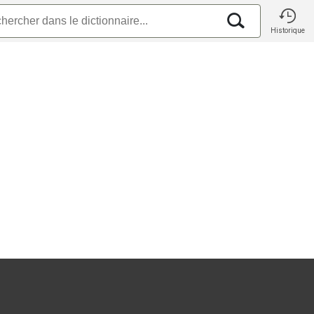
Historique