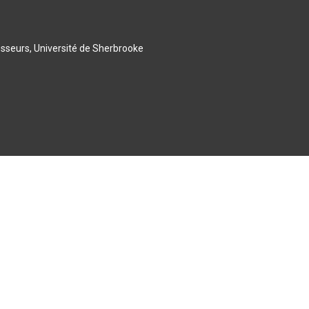
esseurs, Université de Sherbrooke