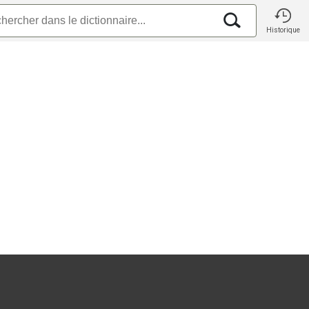
Historique