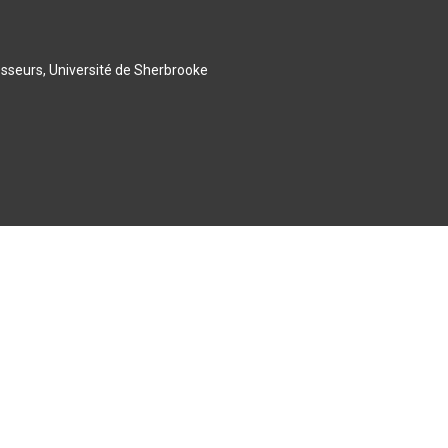
esseurs, Université de Sherbrooke