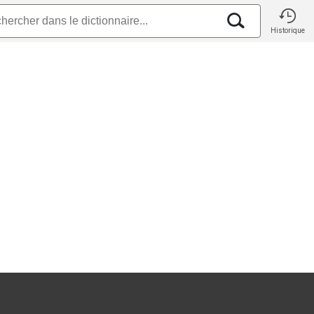
Historique