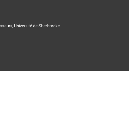
esseurs, Université de Sherbrooke