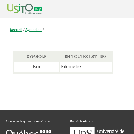
Accueil
/
Symboles
/
SYMBOLE
EN TOUTES LETTRES
kilomètre
km