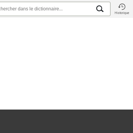
Historique