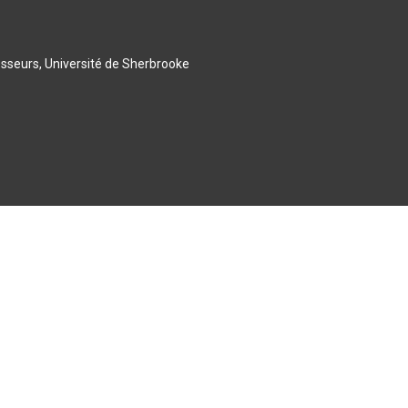
esseurs, Université de Sherbrooke