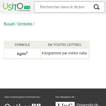
Accueil
/
Symboles
/
SYMBOLE
EN TOUTES LETTRES
3
kilogramme par mètre cube
kg/m