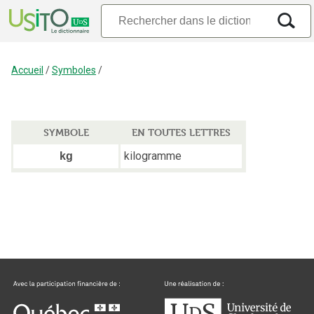
Accueil
/
Symboles
/
SYMBOLE
EN TOUTES LETTRES
kilogramme
kg