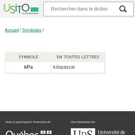
Accueil
/
Symboles
/
SYMBOLE
EN TOUTES LETTRES
kilopascal
kPa