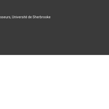
esseurs, Université de Sherbrooke