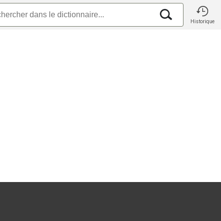
Historique