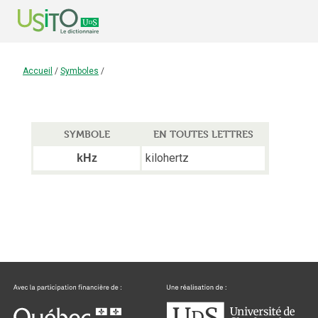
Accueil
/
Symboles
/
SYMBOLE
EN TOUTES LETTRES
kilohertz
kHz